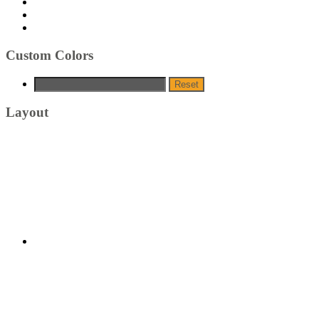
Custom Colors
Reset
Layout