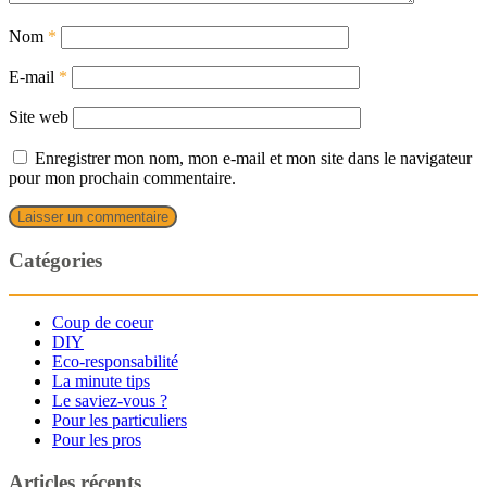
Nom
*
E-mail
*
Site web
Enregistrer mon nom, mon e-mail et mon site dans le navigateur
pour mon prochain commentaire.
Catégories
Coup de coeur
DIY
Eco-responsabilité
La minute tips
Le saviez-vous ?
Pour les particuliers
Pour les pros
Articles récents