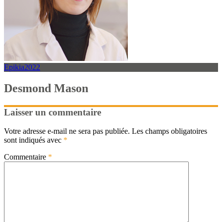
Epikia2022
Desmond Mason
Laisser un commentaire
Votre adresse e-mail ne sera pas publiée.
Les champs obligatoires
sont indiqués avec
*
Commentaire
*