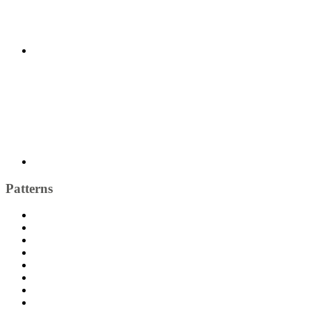
Patterns