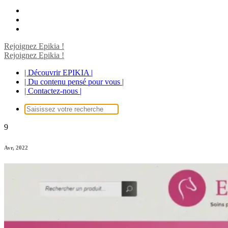
Rejoignez Epikia !
Rejoignez Epikia !
| Découvrir EPIKIA |
| Du contenu pensé pour vous |
| Contactez-nous |
Recherche
pour :
9
Avr, 2022