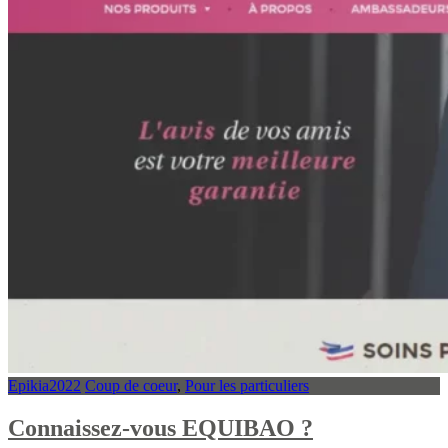
Epikia2022
Coup de coeur
,
Pour les particuliers
Connaissez-vous EQUIBAO ?