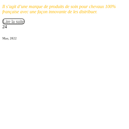
Il s’agit d’une marque de produits de soin pour chevaux 100%
française avec une façon innovante de les distribuer.
Lire la suite
24
Mar, 2022