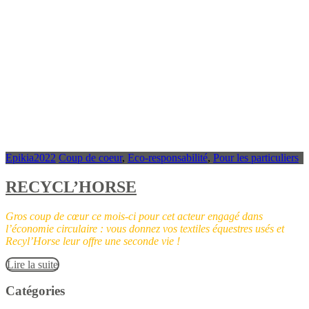
Epikia2022
Coup de coeur
,
Eco-responsabilité
,
Pour les particuliers
RECYCL’HORSE
Gros coup de cœur ce mois-ci pour cet acteur engagé dans
l’économie circulaire : vous donnez vos textiles équestres usés et
Recyl’Horse leur offre une seconde vie !
Lire la suite
Catégories