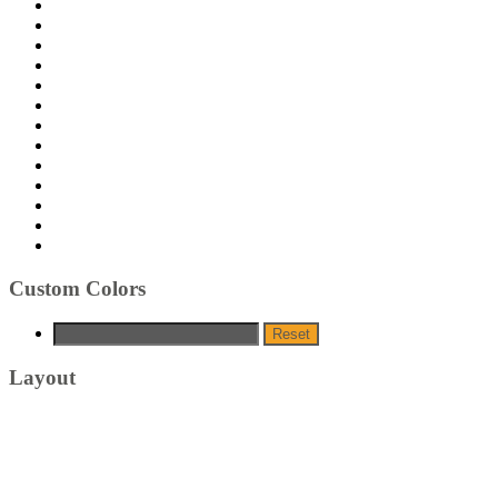
Custom Colors
Reset
Layout