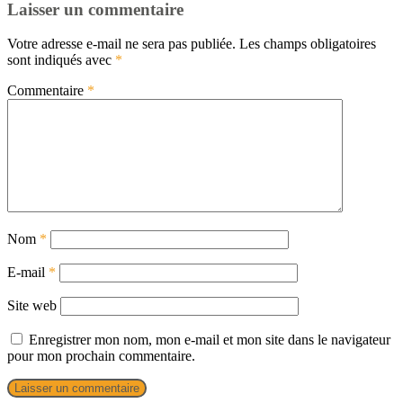
Laisser un commentaire
Votre adresse e-mail ne sera pas publiée.
Les champs obligatoires
sont indiqués avec
*
Commentaire
*
Nom
*
E-mail
*
Site web
Enregistrer mon nom, mon e-mail et mon site dans le navigateur
pour mon prochain commentaire.