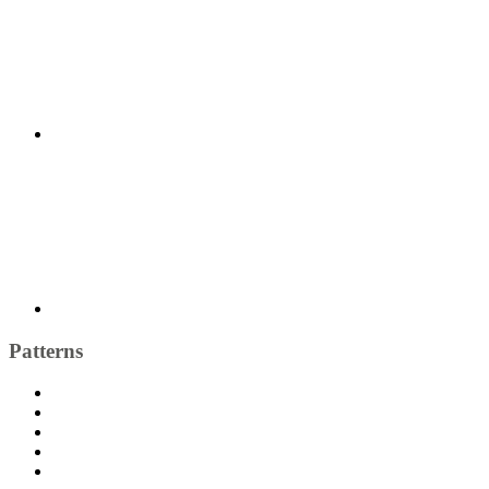
Patterns