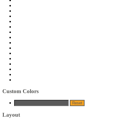
Custom Colors
Reset
Layout