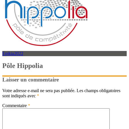
Epikia2022
Pôle Hippolia
Laisser un commentaire
Votre adresse e-mail ne sera pas publiée.
Les champs obligatoires
sont indiqués avec
*
Commentaire
*