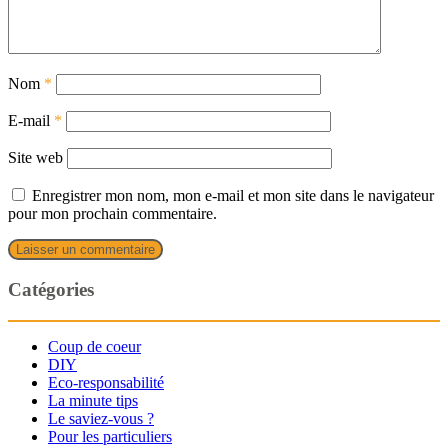
Nom
*
E-mail
*
Site web
Enregistrer mon nom, mon e-mail et mon site dans le navigateur
pour mon prochain commentaire.
Catégories
Coup de coeur
DIY
Eco-responsabilité
La minute tips
Le saviez-vous ?
Pour les particuliers