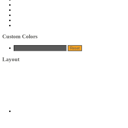
Custom Colors
Reset
Layout